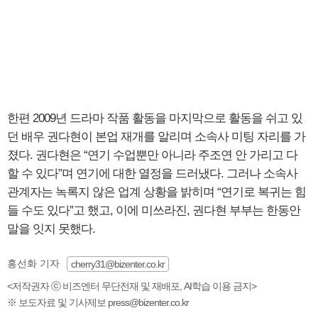
한편 2009년 드라마 작품 활동을 마지막으로 활동을 쉬고 있
던 배우 권다현이 본업 재개를 알리며 소속사 미팅 자리를 가
졌다. 권다현은 “연기 수업뿐만 아니라 주조연 안 가리고 다
할 수 있다”며 연기에 대한 열정을 드러냈다. 그러나 소속사
관계자는 녹록지 않은 업계 상황을 밝히며 “연기로 복귀는 힘
들 수도 있다”고 했고, 이에 미쓰라진, 권다현 부부는 한동안
말을 잇지 못했다.
홍선화 기자
cherry31@bizenter.co.kr
<저작권자 ⓒ 비즈엔터 무단전재 및 재배포, AI학습 이용 금지>
※ 보도자료 및 기사제보 press@bizenter.co.kr