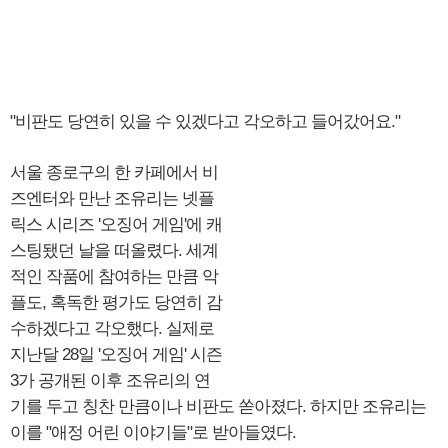
"비판도 당연히 있을 수 있겠다고 각오하고 들어갔어요."
서울 종로구의 한 카페에서 비
즈엔터와 만난 조유리는 넷플
릭스 시리즈 '오징어 게임'에 캐
스팅됐던 날을 떠올렸다. 세계
적인 작품에 참여하는 만큼 악
플도, 혹독한 평가도 당연히 감
수하겠다고 각오했다. 실제로
지난달 28일 '오징어 게임' 시즌
3가 공개된 이후 조유리의 연
기를 두고 칭찬 만큼이나 비판도 쏟아졌다. 하지만 조유리는
이를 "애정 어린 이야기들"로 받아들였다.