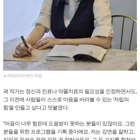
▲곽정은(사진=본인 제공)
곽 작가는 정신과 진료나 약물치료의 필요성을 인정하면서도,
그 이전에 사람들이 스스로 마음을 바라볼 수 있는 '자립의
힘'을 만들고 싶다고 덧붙였다.
"마음이 너무 힘든데 도움받지 못하는 분들이 있잖아요. 그런
분들을 위한 프로그램을 기획 중이에요. 저는 강연을 잘하고,
지인은 워크숍 운영 같은 걸 잘하거든요. 그 두 가지를 합쳐보