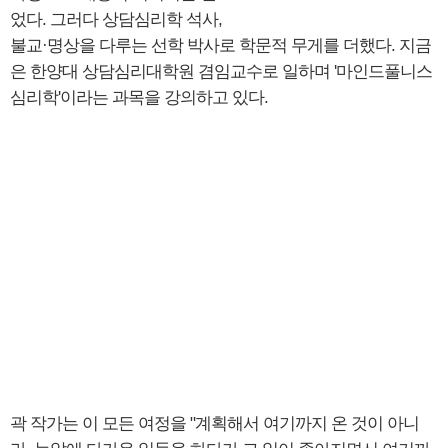
었다. 그러다 상담심리학 석사,
불교·명상을 다루는 선학 박사로 학문적 무게를 더했다. 지금
은 한양대 상담심리대학원 겸임교수로 일하며 '마인드풀니스
심리학'이라는 과목을 강의하고 있다.
곽 작가는 이 모든 여정을 "계획해서 여기까지 온 것이 아니