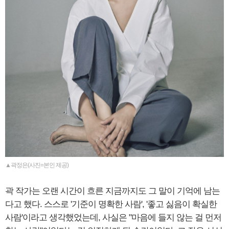
▲곽정은(사진=본인 제공)
곽 작가는 오랜 시간이 흐른 지금까지도 그 말이 기억에 남는
다고 했다. 스스로 '기준이 명확한 사람', '좋고 싫음이 확실한
사람'이라고 생각했었는데, 사실은 "마음에 들지 않는 걸 먼저