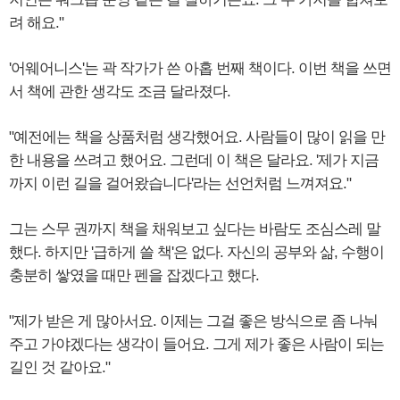
려 해요."
'어웨어니스'는 곽 작가가 쓴 아홉 번째 책이다. 이번 책을 쓰면
서 책에 관한 생각도 조금 달라졌다.
"예전에는 책을 상품처럼 생각했어요. 사람들이 많이 읽을 만
한 내용을 쓰려고 했어요. 그런데 이 책은 달라요. '제가 지금
까지 이런 길을 걸어왔습니다'라는 선언처럼 느껴져요."
그는 스무 권까지 책을 채워보고 싶다는 바람도 조심스레 말
했다. 하지만 '급하게 쓸 책'은 없다. 자신의 공부와 삶, 수행이
충분히 쌓였을 때만 펜을 잡겠다고 했다.
"제가 받은 게 많아서요. 이제는 그걸 좋은 방식으로 좀 나눠
주고 가야겠다는 생각이 들어요. 그게 제가 좋은 사람이 되는
길인 것 같아요."