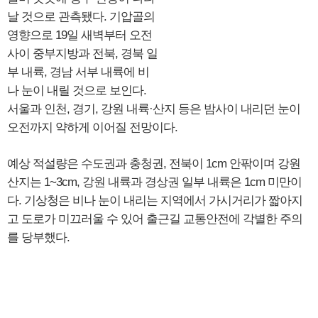
날 것으로 관측됐다. 기압골의
영향으로 19일 새벽부터 오전
사이 중부지방과 전북, 경북 일
부 내륙, 경남 서부 내륙에 비
나 눈이 내릴 것으로 보인다.
서울과 인천, 경기, 강원 내륙·산지 등은 밤사이 내리던 눈이
오전까지 약하게 이어질 전망이다.
예상 적설량은 수도권과 충청권, 전북이 1cm 안팎이며 강원
산지는 1~3cm, 강원 내륙과 경상권 일부 내륙은 1cm 미만이
다. 기상청은 비나 눈이 내리는 지역에서 가시거리가 짧아지
고 도로가 미끄러울 수 있어 출근길 교통안전에 각별한 주의
를 당부했다.