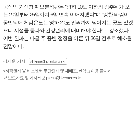
공상민 기상청 예보분석관은 "영하 10도 이하의 강추위가 오
는 20일부터 25일까지 6일 연속 이어지겠다"며 "강한 바람이
동반되어 체감온도는 영하 20도 안팎까지 떨어지는 곳도 있겠
으니 시설물 동파와 건강관리에 대비해야 한다"고 강조했다.
이번 한파는 다음 주 중반 절정을 이룬 뒤 26일 전후로 해소될
전망이다.
김세훈 기자
shkim@bizenter.co.kr
<저작권자 ⓒ 비즈엔터 무단전재 및 재배포, AI학습 이용 금지>
※ 보도자료 및 기사제보 press@bizenter.co.kr