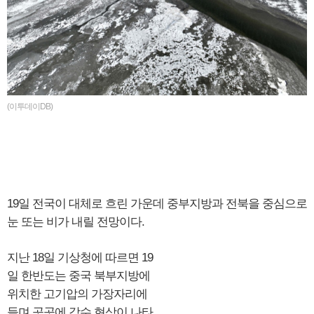
(이투데이DB)
19일 전국이 대체로 흐린 가운데 중부지방과 전북을 중심으로
눈 또는 비가 내릴 전망이다.
지난 18일 기상청에 따르면 19
일 한반도는 중국 북부지방에
위치한 고기압의 가장자리에
들며 곳곳에 강수 현상이 나타