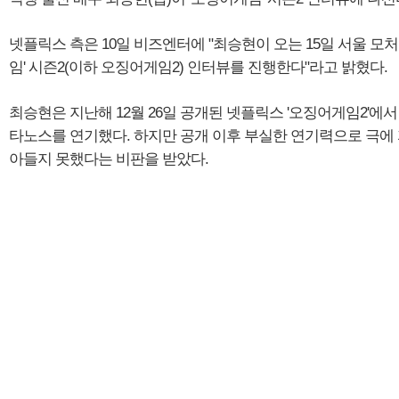
넷플릭스 측은 10일 비즈엔터에 "최승현이 오는 15일 서울 모
임' 시즌2(이하 오징어게임2) 인터뷰를 진행한다"라고 밝혔다.
최승현은 지난해 12월 26일 공개된 넷플릭스 '오징어게임2'에서
타노스를 연기했다. 하지만 공개 이후 부실한 연기력으로 극에
아들지 못했다는 비판을 받았다.