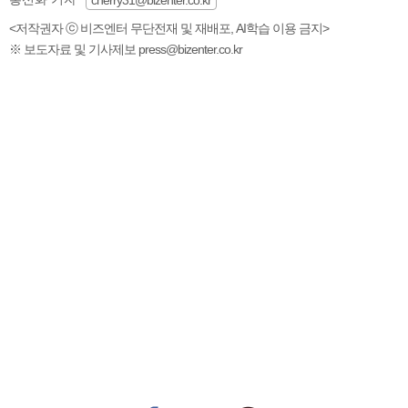
<저작권자 ⓒ 비즈엔터 무단전재 및 재배포, AI학습 이용 금지>
※ 보도자료 및 기사제보 press@bizenter.co.kr