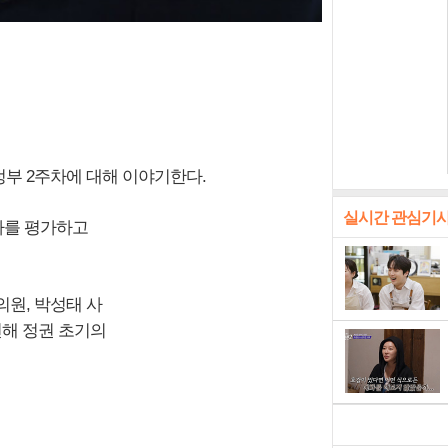
정부 2주차에 대해 이야기한다.
실시간 관심기
 차를 평가하고
원, 박성태 사
해 정권 초기의