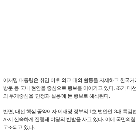
이재명 대통령은 취임 이후 외교·대외 활동을 자제하고 한국거래
방문 등 국내 현안을 중심으로 행보를 이어가고 있다. 조기 대
의 무게중심을 '안정과 실용'에 둔 행보로 해석된다.
반면, 대선 핵심 공약이자 이재명 정부의 1호 법안인 '3대 특검
까지 신속하게 진행돼 야당의 반발을 사고 있다. 이에 국민의힘
고조되고 있다.