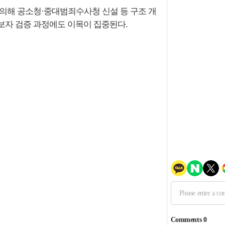
발의해 공소청·중대범죄수사청 신설 등 구조 개
보자 검증 과정에도 이목이 집중된다.