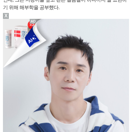
기 위해 해부학을 공부했다.
X