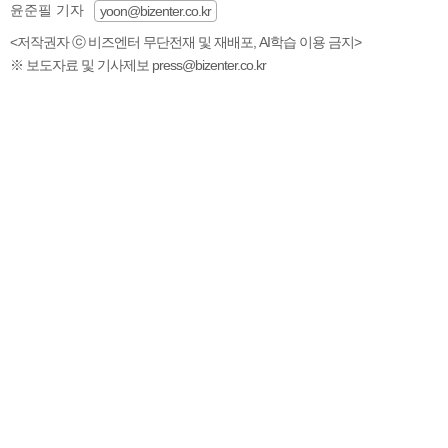
윤준필 기자
yoon@bizenter.co.kr
<저작권자 ⓒ 비즈엔터 무단전재 및 재배포, AI학습 이용 금지>
※ 보도자료 및 기사제보 press@bizenter.co.kr