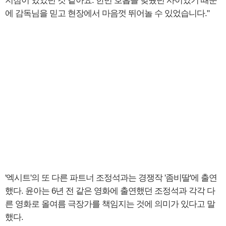
지점이 있었던 것 같아요. 한번 호흡을 맞췄던 사이였기 때문
에 감독님을 믿고 현장에서 마음껏 뛰어놀 수 있었습니다."
'엑시트'의 또 다른 파트너 조정석과는 경쟁작 '좀비딸'에 출연
했다. 윤아는 6년 전 같은 영화에 출연했던 조정석과 각각 다
른 영화로 올여름 극장가를 책임지는 것에 의미가 있다고 말
했다.