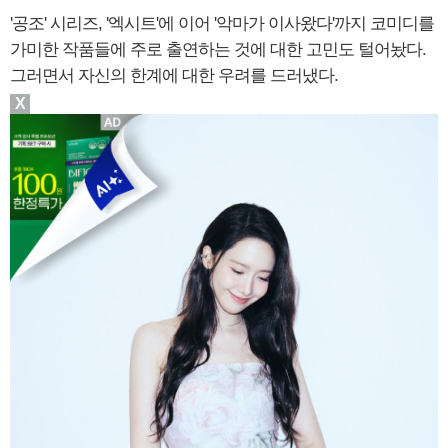
'공조' 시리즈, '엑시트'에 이어 '악마가 이사왔다'까지 코미디를
가미한 작품들에 주로 출연하는 것에 대한 고민도 털어놨다.
그러면서 자신의 한계에 대한 우려를 드러냈다.
X