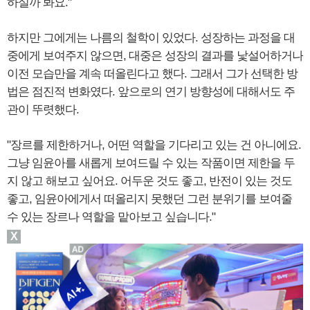
하실까 봐요."
하지만 그에게는 나름의 철학이 있었다. 성장하는 과정을 대
중에게 보여주지 않으면, 대중은 성장의 결과를 낯설어하거나
이전 모습만을 계속 떠올린다고 했다. 그래서 그가 선택한 방
법은 점진적 변화였다. 앞으로의 연기 방향성에 대해서도 주
관이 뚜렷했다.
"장르를 제한하거나, 어떤 역할을 기다리고 있는 건 아니에요.
그냥 임윤아를 새롭게 보여드릴 수 있는 작품이면 제한을 두
지 않고 해보고 싶어요. 어두운 것도 좋고, 반전이 있는 것도
좋고, 임윤아에게서 떠올리지 못했던 그런 분위기를 보여줄
수 있는 장르나 역할을 맡아보고 싶습니다."
X