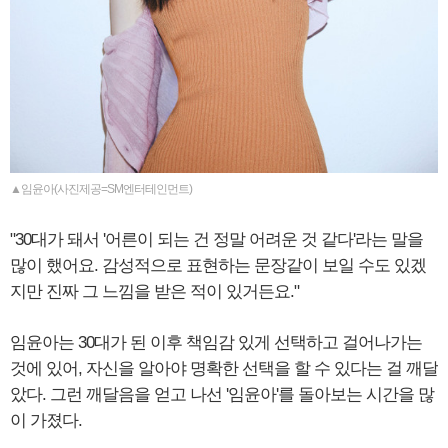
▲임윤아(사진제공=SM엔터테인먼트)
"30대가 돼서 '어른이 되는 건 정말 어려운 것 같다'라는 말을
많이 했어요. 감성적으로 표현하는 문장같이 보일 수도 있겠
지만 진짜 그 느낌을 받은 적이 있거든요."
임윤아는 30대가 된 이후 책임감 있게 선택하고 걸어나가는
것에 있어, 자신을 알아야 명확한 선택을 할 수 있다는 걸 깨달
았다. 그런 깨달음을 얻고 나선 '임윤아'를 돌아보는 시간을 많
이 가졌다.