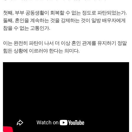
첫째, 부부 공동생활이 회복할 수 없는 정도로 파탄되었는가.
둘째, 혼인을 계속하는 것을 강제하는 것이 일방 배우자에게
참을 수 없는 고통인가.
이는 완전히 파탄이 나서 더 이상 혼인 관계를 유지하기 정말
힘든 상황에 이르러야 한다는 의미다.