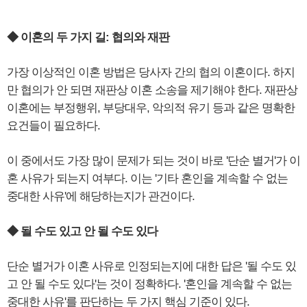
◆ 이혼의 두 가지 길: 협의와 재판
가장 이상적인 이혼 방법은 당사자 간의 협의 이혼이다. 하지
만 협의가 안 되면 재판상 이혼 소송을 제기해야 한다. 재판상
이혼에는 부정행위, 부당대우, 악의적 유기 등과 같은 명확한
요건들이 필요하다.
이 중에서도 가장 많이 문제가 되는 것이 바로 '단순 별거'가 이
혼 사유가 되는지 여부다. 이는 '기타 혼인을 계속할 수 없는
중대한 사유'에 해당하는지가 관건이다.
◆ 될 수도 있고 안 될 수도 있다
단순 별거가 이혼 사유로 인정되는지에 대한 답은 '될 수도 있
고 안 될 수도 있다'는 것이 정확하다. '혼인을 계속할 수 없는
중대한 사유'를 판단하는 두 가지 핵심 기준이 있다.