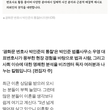
▲광화문 변호사 박인준의 통찰(비즈엔터DB)
'광화문 변호사 박인준의 통찰'은 박인준 법률사무소 우영 대
표변호사가 풍부한 현장 경험을 바탕으로 법과 사람, 그리고
사회 이슈에 대한 명쾌한 분석을 비즈엔터 독자 여러분과 나
누는 칼럼입니다. [편집자 주]
최근 이혼 상담을 받으러 오시
는 분들이 부쩍 늘었다. 그런데
많은 분들이 이혼을 생각보다
쉽게 여기고 계신다. "1년 넘게
떨어져 살고 있으니 이혼할 수