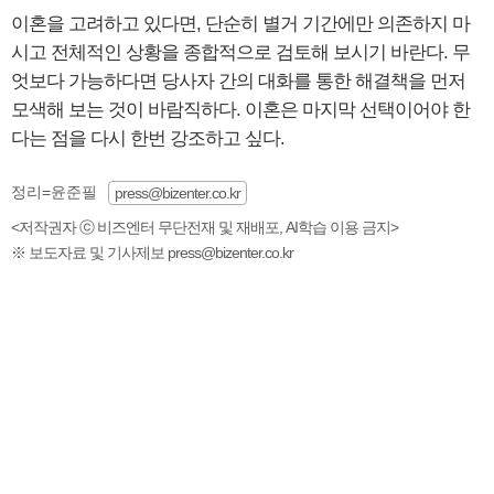
이혼을 고려하고 있다면, 단순히 별거 기간에만 의존하지 마
시고 전체적인 상황을 종합적으로 검토해 보시기 바란다. 무
엇보다 가능하다면 당사자 간의 대화를 통한 해결책을 먼저
모색해 보는 것이 바람직하다. 이혼은 마지막 선택이어야 한
다는 점을 다시 한번 강조하고 싶다.
정리=윤준필
press@bizenter.co.kr
<저작권자 ⓒ 비즈엔터 무단전재 및 재배포, AI학습 이용 금지>
※ 보도자료 및 기사제보 press@bizenter.co.kr