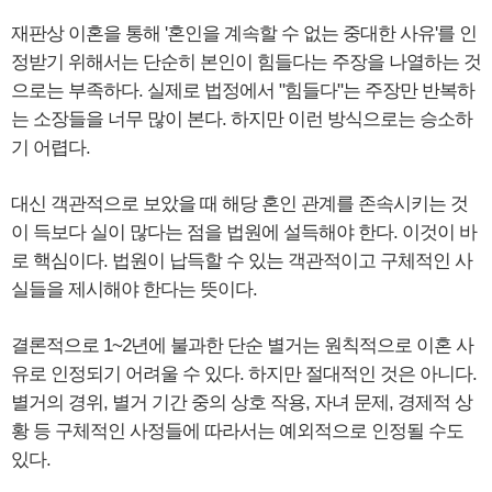
재판상 이혼을 통해 '혼인을 계속할 수 없는 중대한 사유'를 인
정받기 위해서는 단순히 본인이 힘들다는 주장을 나열하는 것
으로는 부족하다. 실제로 법정에서 "힘들다"는 주장만 반복하
는 소장들을 너무 많이 본다. 하지만 이런 방식으로는 승소하
기 어렵다.
대신 객관적으로 보았을 때 해당 혼인 관계를 존속시키는 것
이 득보다 실이 많다는 점을 법원에 설득해야 한다. 이것이 바
로 핵심이다. 법원이 납득할 수 있는 객관적이고 구체적인 사
실들을 제시해야 한다는 뜻이다.
결론적으로 1~2년에 불과한 단순 별거는 원칙적으로 이혼 사
유로 인정되기 어려울 수 있다. 하지만 절대적인 것은 아니다.
별거의 경위, 별거 기간 중의 상호 작용, 자녀 문제, 경제적 상
황 등 구체적인 사정들에 따라서는 예외적으로 인정될 수도
있다.