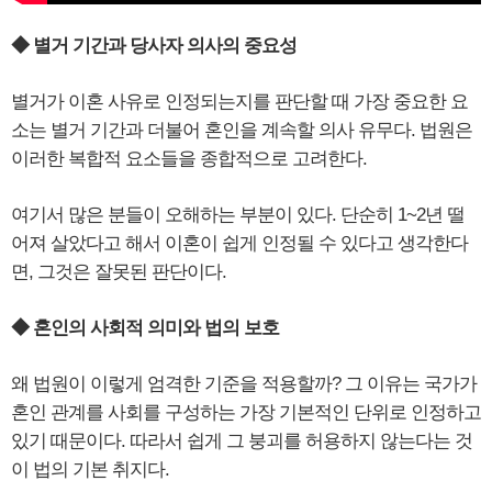
◆ 별거 기간과 당사자 의사의 중요성
별거가 이혼 사유로 인정되는지를 판단할 때 가장 중요한 요
소는 별거 기간과 더불어 혼인을 계속할 의사 유무다. 법원은
이러한 복합적 요소들을 종합적으로 고려한다.
여기서 많은 분들이 오해하는 부분이 있다. 단순히 1~2년 떨
어져 살았다고 해서 이혼이 쉽게 인정될 수 있다고 생각한다
면, 그것은 잘못된 판단이다.
◆ 혼인의 사회적 의미와 법의 보호
왜 법원이 이렇게 엄격한 기준을 적용할까? 그 이유는 국가가
혼인 관계를 사회를 구성하는 가장 기본적인 단위로 인정하고
있기 때문이다. 따라서 쉽게 그 붕괴를 허용하지 않는다는 것
이 법의 기본 취지다.