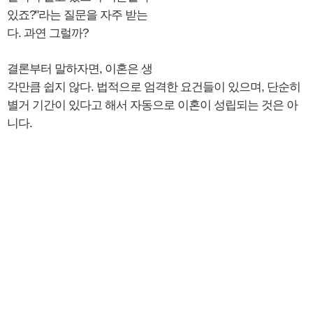
있죠?"라는 질문을 자주 받는
다. 과연 그럴까?
결론부터 말하자면, 이혼은 생
각만큼 쉽지 않다. 법적으로 엄격한 요건들이 있으며, 단순히
별거 기간이 있다고 해서 자동으로 이혼이 성립되는 것은 아
니다.