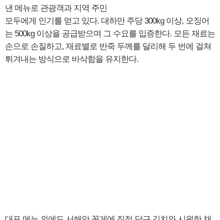
낸 메뉴로 관광객과 지역 주민
모두에게 인기를 얻고 있다. 대하만 주당 300kg 이상, 오징어
는 500kg 이상을 공급받으며 그 수요를 입증한다. 모든 재료는
손으로 손질하고, 재료별로 반죽 두께를 달리해 두 번에 걸쳐
튀겨내는 방식으로 바삭함을 유지한다.
대표 메뉴 외에도 서해안 꽃게에 직접 담근 김치와 시원한 채