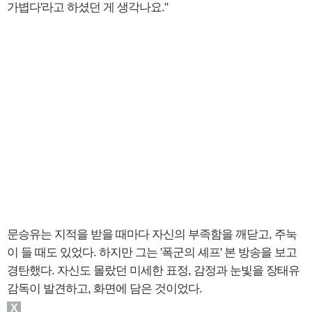
가볍다'라고 하셨던 게 생각나요."
문승유는 지적을 받을 때마다 자신의 부족함을 깨닫고, 주눅
이 들 때도 있었다. 하지만 그는 '폭군의 셰프' 본 방송을 보고
경탄했다. 자신도 몰랐던 미세한 표정, 감정과 눈빛을 장태유
감독이 발견하고, 화면에 담은 것이었다.
X