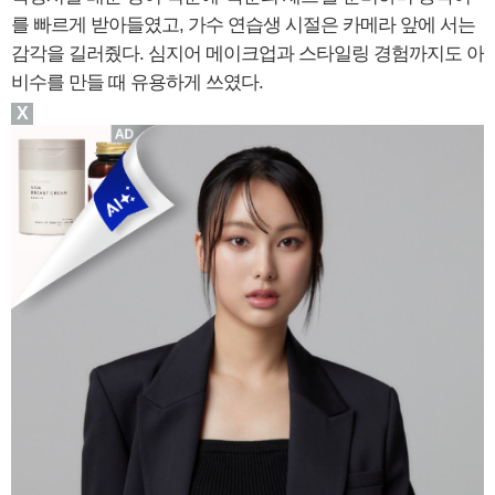
를 빠르게 받아들였고, 가수 연습생 시절은 카메라 앞에 서는
감각을 길러줬다. 심지어 메이크업과 스타일링 경험까지도 아
비수를 만들 때 유용하게 쓰였다.
X