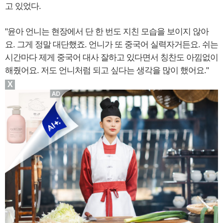
고 있었다.
"윤아 언니는 현장에서 단 한 번도 지친 모습을 보이지 않아
요. 그게 정말 대단했죠. 언니가 또 중국어 실력자거든요. 쉬는
시간마다 제게 중국어 대사 잘하고 있다면서 칭찬도 아낌없이
해줬어요. 저도 언니처럼 되고 싶다는 생각을 많이 했어요."
X