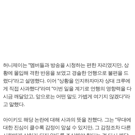
허니제이는 "멤버들과 방송을 시청하는 편한 자리였지만, 상
황에 몰입해 격한 반응을 보였고 경솔한 언행으로 불편을 드
렸다"라고 설명했다. 이어 "상황을 인지하자마자 상대 크루에
게 직접 사과했다"라며 "이번 일을 계기로 언행의 영향력을 다
시금 깨달았고, 앞으로는 어떤 말도 가볍게 여기지 않겠다"라
고 말했다.
아이키도 해당 논란에 대해 사과의 뜻을 전했다. 그는 "무대에
대한 진심이 클수록 감정이 앞설 수 있지만, 그 감정조차 다른