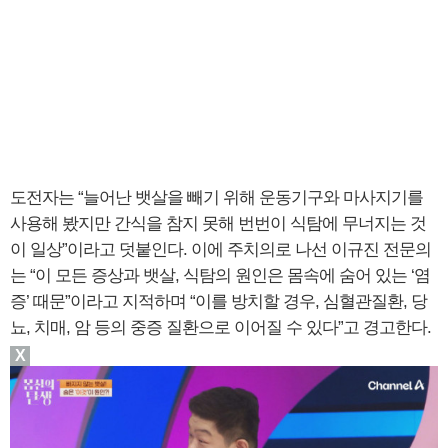
도전자는 “늘어난 뱃살을 빼기 위해 운동기구와 마사지기를
사용해 봤지만 간식을 참지 못해 번번이 식탐에 무너지는 것
이 일상”이라고 덧붙인다. 이에 주치의로 나선 이규진 전문의
는 “이 모든 증상과 뱃살, 식탐의 원인은 몸속에 숨어 있는 ‘염
증’ 때문”이라고 지적하며 “이를 방치할 경우, 심혈관질환, 당
뇨, 치매, 암 등의 중증 질환으로 이어질 수 있다”고 경고한다.
X