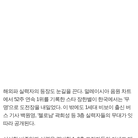
해외파 실력자의 등장도 눈길을 끈다. 말레이시아 음원 차트
에서 52주 연속 1위를 기록한 스타 장한별이 한국에서는 '무
명'으로 도전장을 내밀었다. 이 밖에도 1세대 비보이 출신 버
스 기사 백원영, '첼로남' 곽희성 등 3층 실력자들의 무대가 잇
따라 공개된다.