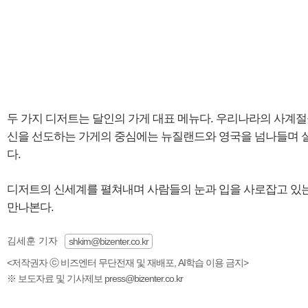
두 가지 디저트는 달인의 가게 대표 메뉴다. 우리나라의 사계
신을 선도하는 가게의 중심에는 뉴질랜드와 영국을 넘나들며 실력을
다.
디저트의 신세계를 펼쳐내며 사람들의 눈과 입을 사로잡고 있는
만나본다.
김세훈 기자
shkim@bizenter.co.kr
<저작권자 ⓒ 비즈엔터 무단전재 및 재배포, AI학습 이용 금지>
※ 보도자료 및 기사제보 press@bizenter.co.kr