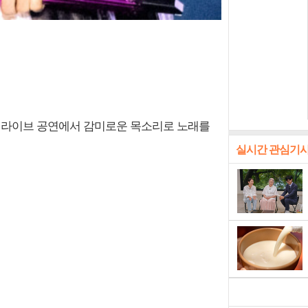
컴백 라이브 공연에서 감미로운 목소리로 노래를
실시간 관심기