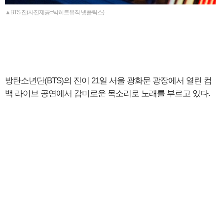
▲BTS 진(사진제공=빅히트뮤직 넷플릭스)
방탄소년단(BTS)의 진이 21일 서울 광화문 광장에서 열린 컴
백 라이브 공연에서 감미로운 목소리로 노래를 부르고 있다.