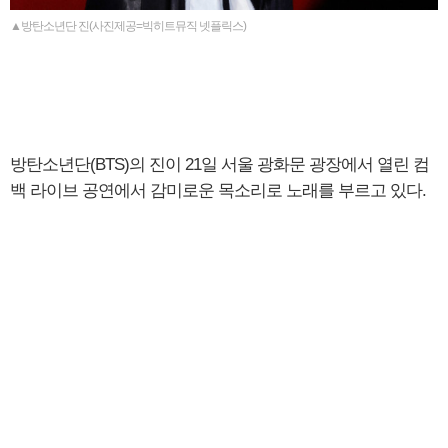
▲방탄소년단 진(사진제공=빅히트뮤직 넷플릭스)
방탄소년단(BTS)의 진이 21일 서울 광화문 광장에서 열린 컴
백 라이브 공연에서 감미로운 목소리로 노래를 부르고 있다.