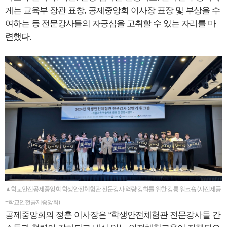
게는 교육부 장관 표창, 공제중앙회 이사장 표장 및 부상을 수
여하는 등 전문강사들의 자긍심을 고취할 수 있는 자리를 마
련했다.
▲학교안전공제중앙회 학생안전체험관 전문강사 역량 강화를 위한 강릉 워크숍 (사진제공
=학교안전공제중앙회)
공제중앙회의 정훈 이사장은 “학생안전체험관 전문강사들 간