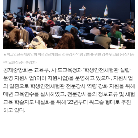
▲학교안전공제중앙회 학생안전체험관 전문강사 역량 강화를 위한 강릉 워크숍 (사진제공
=학교안전공제중앙회)
공제중앙회는 교육부, 시⸱도교육청과 ‘학생안전체험관 설립⸱
운영 지원사업’(이하 지원사업)을 운영하고 있으며, 지원사업
의 일환으로 학생안전체험관 전문강사 역량 강화 지원을 위해
매년 교육연수를 실시하였고, 전문강사들의 정보교류 및 체험
교육 학습지도 내실화를 위해 ‘23년부터 워크숍 형태로 추진
하고 있다.