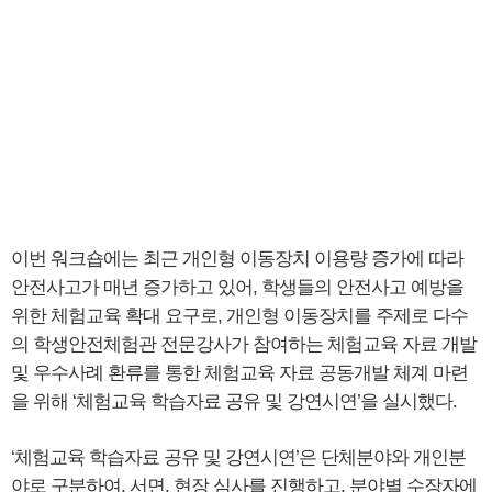
이번 워크숍에는 최근 개인형 이동장치 이용량 증가에 따라
안전사고가 매년 증가하고 있어, 학생들의 안전사고 예방을
위한 체험교육 확대 요구로, 개인형 이동장치를 주제로 다수
의 학생안전체험관 전문강사가 참여하는 체험교육 자료 개발
및 우수사례 환류를 통한 체험교육 자료 공동개발 체계 마련
을 위해 ‘체험교육 학습자료 공유 및 강연시연’을 실시했다.
‘체험교육 학습자료 공유 및 강연시연’은 단체분야와 개인분
야로 구분하여, 서면, 현장 심사를 진행하고, 분야별 수장자에