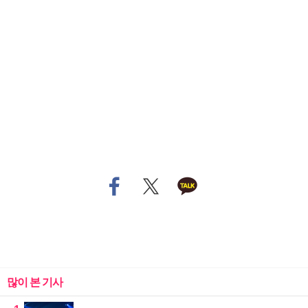
많이 본 기사