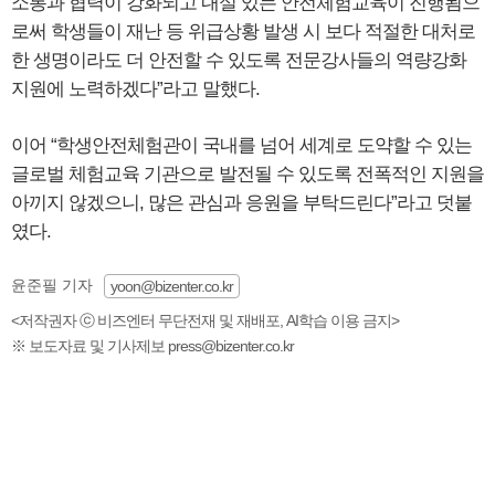
소통과 협력이 강화되고 내실 있는 안전체험교육이 진행됨으
로써 학생들이 재난 등 위급상황 발생 시 보다 적절한 대처로
한 생명이라도 더 안전할 수 있도록 전문강사들의 역량강화
지원에 노력하겠다”라고 말했다.
이어 “학생안전체험관이 국내를 넘어 세계로 도약할 수 있는
글로벌 체험교육 기관으로 발전될 수 있도록 전폭적인 지원을
아끼지 않겠으니, 많은 관심과 응원을 부탁드린다”라고 덧붙
였다.
윤준필 기자
yoon@bizenter.co.kr
<저작권자 ⓒ 비즈엔터 무단전재 및 재배포, AI학습 이용 금지>
※ 보도자료 및 기사제보 press@bizenter.co.kr