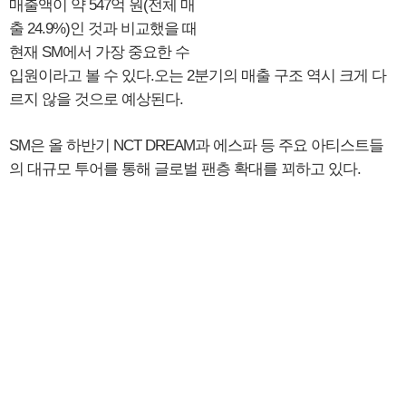
매출액이 약 547억 원(전체 매
출 24.9%)인 것과 비교했을 때
현재 SM에서 가장 중요한 수
입원이라고 볼 수 있다.오는 2분기의 매출 구조 역시 크게 다
르지 않을 것으로 예상된다.
SM은 올 하반기 NCT DREAM과 에스파 등 주요 아티스트들
의 대규모 투어를 통해 글로벌 팬층 확대를 꾀하고 있다.