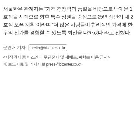
서울한우 관계자는 “가격 경쟁력과 품질을 바탕으로 남대문 1
호점을 시작으로 향후 특수 상권을 중심으로 25년 상반기 내 2
호점 오픈 계획”이라며 “더 많은 사람들이 합리적인 가격에 한
우의 진가를 경험할 수 있도록 최선을 다하겠다"라고 전했다.
문연배 기자
bretto@bizenter.co.kr
<저작권자 ⓒ 비즈엔터 무단전재 및 재배포, AI학습 이용 금지>
※ 보도자료 및 기사제보 press@bizenter.co.kr