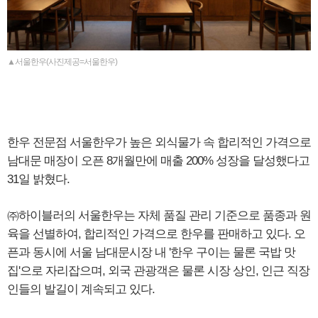
▲서울한우(사진제공=서울한우)
한우 전문점 서울한우가 높은 외식물가 속 합리적인 가격으로
남대문 매장이 오픈 8개월만에 매출 200% 성장을 달성했다고
31일 밝혔다.
㈜하이블러의 서울한우는 자체 품질 관리 기준으로 품종과 원
육을 선별하여, 합리적인 가격으로 한우를 판매하고 있다. 오
픈과 동시에 서울 남대문시장 내 '한우 구이는 물론 국밥 맛
집'으로 자리잡으며, 외국 관광객은 물론 시장 상인, 인근 직장
인들의 발길이 계속되고 있다.