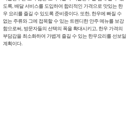
도록, 배달 서비스를 도입하여 합리적인 가격으로 맛있는 한
우 요리를 즐길 수 있도록 준비중이다. 또한, 한우에 빠질 수
없는 주류와 그에 접목할 수 있는 트렌디한 안주 메뉴를 보강
함으로써, 방문자들의 선택의 폭을 확대시키고, 한우 가격의
부담감을 최소화하여 가볍게 즐길 수 있는 한우요리를 선보일
계획이다.