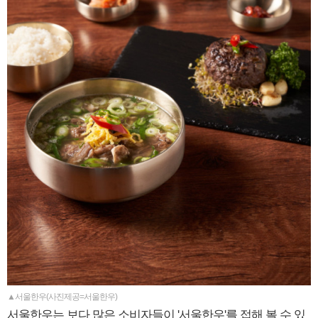
▲서울한우(사진제공=서울한우)
서울한우는 보다 많은 소비자들이 '서울한우'를 접해 볼 수 있