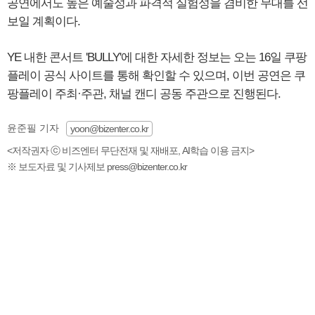
공연에서도 높은 예술성과 파격적 실험성을 겸비한 무대를 선
보일 계획이다.
YE 내한 콘서트 'BULLY'에 대한 자세한 정보는 오는 16일 쿠팡
플레이 공식 사이트를 통해 확인할 수 있으며, 이번 공연은 쿠
팡플레이 주최·주관, 채널 캔디 공동 주관으로 진행된다.
윤준필 기자
yoon@bizenter.co.kr
<저작권자 ⓒ 비즈엔터 무단전재 및 재배포, AI학습 이용 금지>
※ 보도자료 및 기사제보 press@bizenter.co.kr