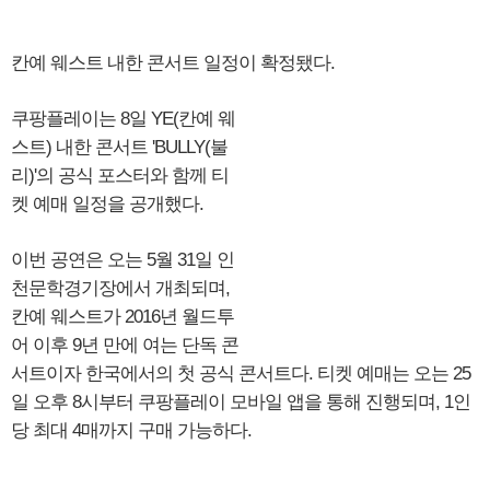
칸예 웨스트 내한 콘서트 일정이 확정됐다.
쿠팡플레이는 8일 YE(칸예 웨
스트) 내한 콘서트 'BULLY(불
리)'의 공식 포스터와 함께 티
켓 예매 일정을 공개했다.
이번 공연은 오는 5월 31일 인
천문학경기장에서 개최되며,
칸예 웨스트가 2016년 월드투
어 이후 9년 만에 여는 단독 콘
서트이자 한국에서의 첫 공식 콘서트다. 티켓 예매는 오는 25
일 오후 8시부터 쿠팡플레이 모바일 앱을 통해 진행되며, 1인
당 최대 4매까지 구매 가능하다.