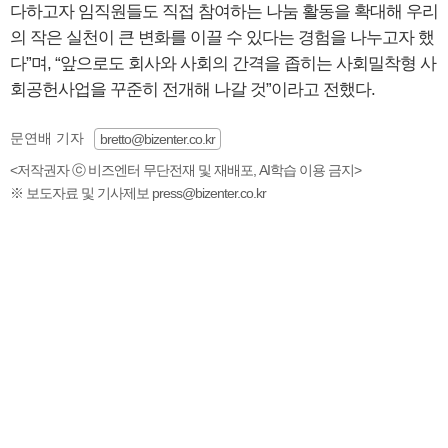
다하고자 임직원들도 직접 참여하는 나눔 활동을 확대해 우리
의 작은 실천이 큰 변화를 이끌 수 있다는 경험을 나누고자 했
다”며, “앞으로도 회사와 사회의 간격을 좁히는 사회밀착형 사
회공헌사업을 꾸준히 전개해 나갈 것”이라고 전했다.
문연배 기자
bretto@bizenter.co.kr
<저작권자 ⓒ 비즈엔터 무단전재 및 재배포, AI학습 이용 금지>
※ 보도자료 및 기사제보 press@bizenter.co.kr