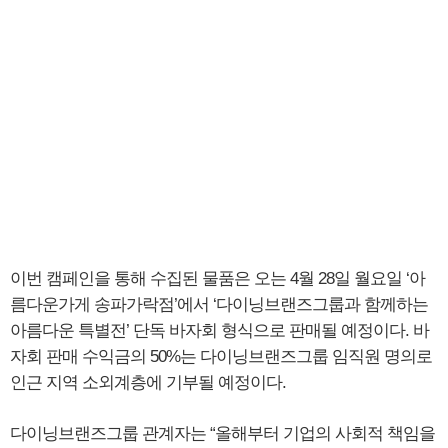
이번 캠페인을 통해 수집된 물품은 오는 4월 28일 월요일 ‘아
름다운가게 송파가락점’에서 ‘다이닝브랜즈그룹과 함께하는
아름다운 특별전’ 단독 바자회 형식으로 판매될 예정이다. 바
자회 판매 수익금의 50%는 다이닝브랜즈그룹 임직원 명의로
인근 지역 소외계층에 기부될 예정이다.
다이닝브랜즈그룹 관계자는 “올해부터 기업의 사회적 책임을