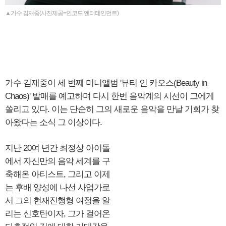
▲가수 김재중(사진제공=인코드 엔터테인먼트)
가수 김재중이 세 번째 미니앨범 '뷰티 인 카오스(Beauty in
Chaos)' 발매를 예고하며 다시 한번 음악계의 시선이 그에게
쏠리고 있다. 이는 단순히 그의 새로운 음악을 만날 기회가 찾
아왔다는 소식 그 이상이다.
지난 20여 년간 최정상 아이돌
에서 자신만의 음악 세계를 구
축해온 아티스트, 그리고 이제
는 후배 양성에 나선 사업가로
서 그의 현재진행형 여정을 알
리는 신호탄이자, 그가 걸어온