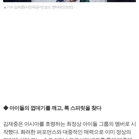
▲가수 김재중(사진제공=인코드 엔터테인먼트)
◆ 아이돌의 껍데기를 깨고, 록 스피릿을 찾다
김재중은 아시아를 호령하는 최정상 아이돌 그룹의 멤버로 시
작했다. 화려한 퍼포먼스와 대중적인 매력으로 이미 정상의