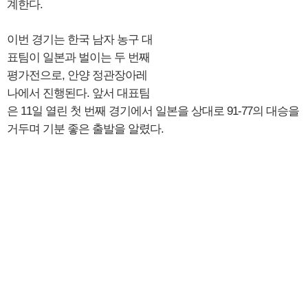
계한다.
이번 경기는 한국 남자 농구 대
표팀이 일본과 벌이는 두 번째
평가전으로, 안양 정관장아레
나에서 진행된다. 앞서 대표팀
은 11일 열린 첫 번째 경기에서 일본을 상대로 91-77의 대승을
거두며 기분 좋은 출발을 알렸다.