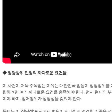
◆ 정당방위 인정의 까다로운 요건들
이 사건이 더욱 주목받는 이유는 대한민국 법원이 정당방위를 
립하려면 여러 까다로운 요건을 충족해야 한다. 먼저 현재의 부
여야 하며, 방어행위가 상당성을 갖춰야 한다.
문제는 이 '상당성' 판단에서 법원이 지나치게 엄격한 기준을 