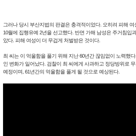
그러나 당시 부산지법의 판결은 충격적이었다. 오히려 피해 여
10월에 집행유예 2년을 선고했다. 반면 가해 남성은 주거침입
았다. 피해 여성이 더 무겁게 처벌받은 것이다.
최 씨는 이 억울함을 풀기 위해 지난 60년간 끊임없이 노력했다
인 변화가 일어났다. 검찰이 최 씨에게 사과하고 정당방위로 무죄
예정이며, 61년간의 억울함을 풀게 될 것으로 예상된다.