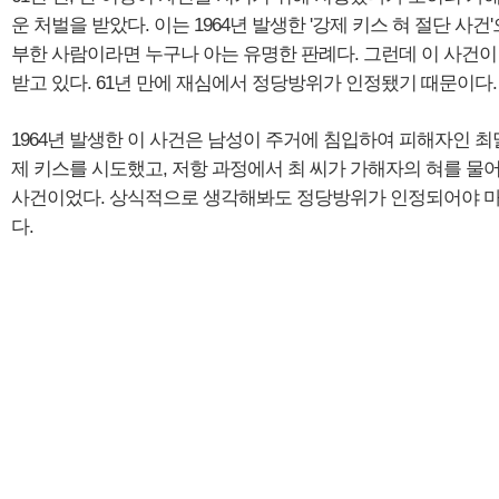
운 처벌을 받았다. 이는 1964년 발생한 '강제 키스 혀 절단 사건
부한 사람이라면 누구나 아는 유명한 판례다. 그런데 이 사건이
받고 있다. 61년 만에 재심에서 정당방위가 인정됐기 때문이다.
1964년 발생한 이 사건은 남성이 주거에 침입하여 피해자인 최
제 키스를 시도했고, 저항 과정에서 최 씨가 가해자의 혀를 물어 
사건이었다. 상식적으로 생각해봐도 정당방위가 인정되어야 
다.