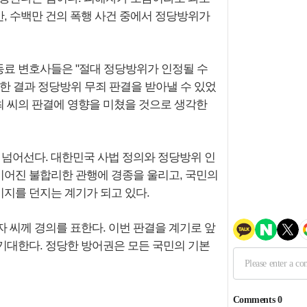
, 수백만 건의 폭행 사건 중에서 정당방위가
 동료 변호사들은 "절대 정당방위가 인정될 수
한 결과 정당방위 무죄 판결을 받아낼 수 있었
 최 씨의 판결에 영향을 미쳤을 것으로 생각한
 넘어선다. 대한민국 사법 정의와 정당방위 인
 이어진 불합리한 관행에 경종을 울리고, 국민의
지를 던지는 계기가 되고 있다.
자 씨께 경의를 표한다. 이번 판결을 계기로 앞
기대한다. 정당한 방어권은 모든 국민의 기본