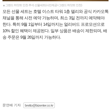
▲그랜드 하얏트 인천 추석 선물세트(사진제공=그랜드 하얏트 인천)
모든 선물 세트는 호텔 이스트 타워 1층 델리와 공식 카카오톡
채널을 통해 사전 예약 가능하며, 최소 3일 전까지 예약해야
한다. 특히 9월 1일부터 14일까지는 얼리버드 프로모션으로
10% 할인 혜택이 제공된다. 일부 상품은 배송이 제한되며, 배
송 주문은 9월 26일까지 가능하다.
문연배 기자
bretto@bizenter.co.kr