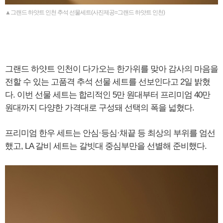
▲그랜드 하얏트 인천 추석 선물세트(사진제공=그랜드 하얏트 인천)
그랜드 하얏트 인천이 다가오는 한가위를 맞아 감사의 마음을
전할 수 있는 고품격 추석 선물 세트를 선보인다고 2일 밝혔
다. 이번 선물 세트는 합리적인 5만 원대부터 프리미엄 40만
원대까지 다양한 가격대로 구성돼 선택의 폭을 넓혔다.
프리미엄 한우 세트는 안심·등심·채끝 등 최상의 부위를 엄선
했고, LA 갈비 세트는 갈빗대 중심부만을 선별해 준비했다.