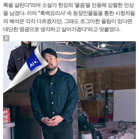
록을 살린다"라며 소설가 한강의 '물음'을 인용해 강렬한 인상
을 남겼다. 이어 "'흑백요리사' 속 등장인물들을 통한 시청자들
의 해석은 각각 다르겠지만, 그래도 조그마한 울림이 있다면
대단한 영광으로 생각하고 살아가겠다"라고 덧붙였다.
X