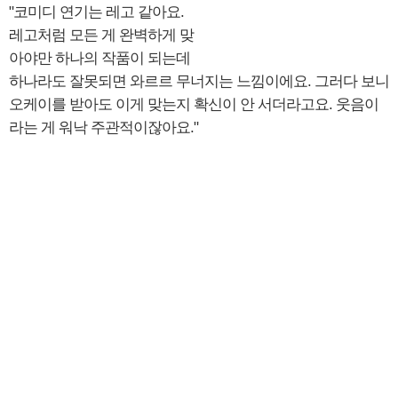
"코미디 연기는 레고 같아요.
레고처럼 모든 게 완벽하게 맞
아야만 하나의 작품이 되는데
하나라도 잘못되면 와르르 무너지는 느낌이에요. 그러다 보니
오케이를 받아도 이게 맞는지 확신이 안 서더라고요. 웃음이
라는 게 워낙 주관적이잖아요."