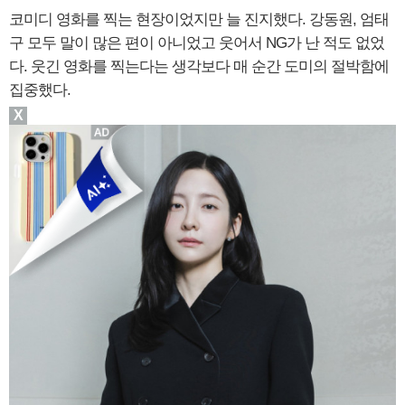
코미디 영화를 찍는 현장이었지만 늘 진지했다. 강동원, 엄태
구 모두 말이 많은 편이 아니었고 웃어서 NG가 난 적도 없었
다. 웃긴 영화를 찍는다는 생각보다 매 순간 도미의 절박함에
집중했다.
X