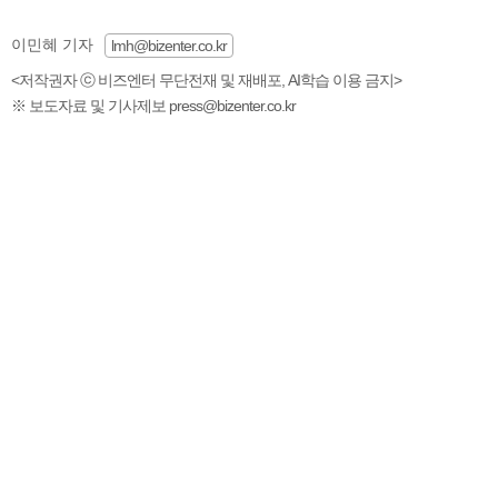
이민혜 기자
lmh@bizenter.co.kr
<저작권자 ⓒ 비즈엔터 무단전재 및 재배포, AI학습 이용 금지>
※ 보도자료 및 기사제보 press@bizenter.co.kr