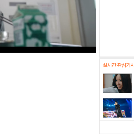
실시간 관심기