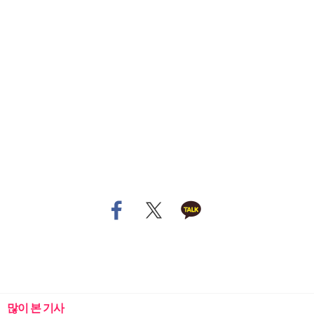
많이 본 기사