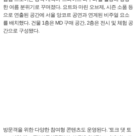
한 여름 분위기로 꾸며졌다. 요트와 마린 오브제, 시즌 소품 등
으로 연출된 공간에 서울 앙코르 공연과 연계된 비주얼 요소
를 배치했다. 건물 1층은 MD 구매 공간, 2층은 전시 및 체험 공
간으로 구성됐다.
방문객을 위한 다양한 참여형 콘텐츠도 운영된다. '토크 댓 토