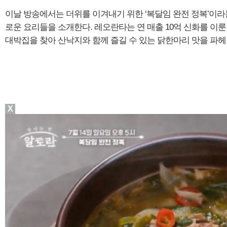
이날 방송에서는 더위를 이겨내기 위한 ‘복달임 완전 정복’이라
로운 요리들을 소개한다. 레오란타는 연 매출 10억 신화를 이
대박집을 찾아 산낙지와 함께 즐길 수 있는 닭한마리 맛을 파헤
X