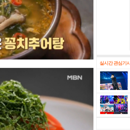
실시간 관심기