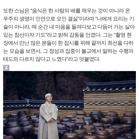
또한 스님은 “음식은 한 사람의 배를 채우는 것이 아니라 온
우주의 생명이 인연으로 모인 결실”이라며 “나에게 요리는 기
술이 아니라, 매 순간 내 마음을 들여다보고 다듬어 가는 살아
있는 참선이자 기도”라고 밝혀 감동을 안겼다. 그는 “촬영 현
장에서 만난 많은 분들이 한 접시를 위해 끝까지 최선을 다하
는 모습을 보면서, 그 정성과 집중이 불교에서 말하는 수행의
태도와 다르지 않다고 느꼈다”라고 덧붙였다.
X