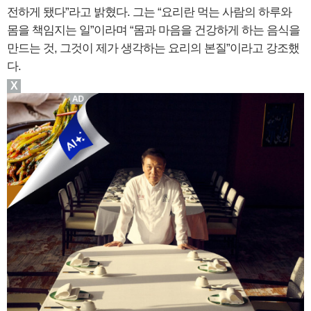
전하게 됐다”라고 밝혔다. 그는 “요리란 먹는 사람의 하루와
몸을 책임지는 일”이라며 “몸과 마음을 건강하게 하는 음식을
만드는 것, 그것이 제가 생각하는 요리의 본질”이라고 강조했
다.
X