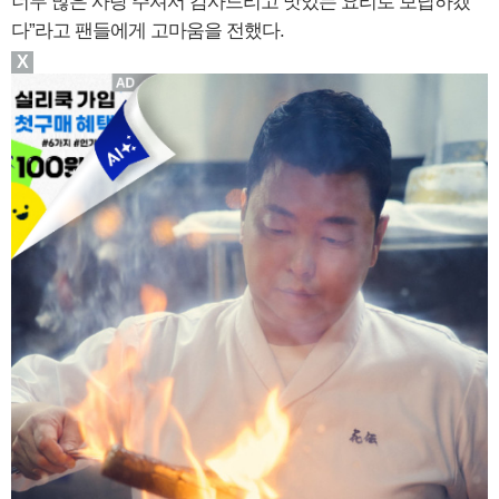
너무 많은 사랑 주셔서 감사드리고 맛있는 요리로 보답하겠
다”라고 팬들에게 고마움을 전했다.
X