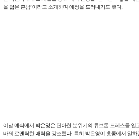
을 닮은 훈남"이라고 소개하며 애정을 드러내기도 했다.
이날 예식에서 박은영은 단아한 분위기의 튜브톱 드레스를 입고
바꿔 로맨틱한 매력을 강조했다. 특히 박은영이 홍콩에서 일하