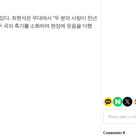
았다. 최현석은 무대에서 "두 분의 사랑이 천년
 곡의 축가를 소화하며 현장에 웃음을 더했