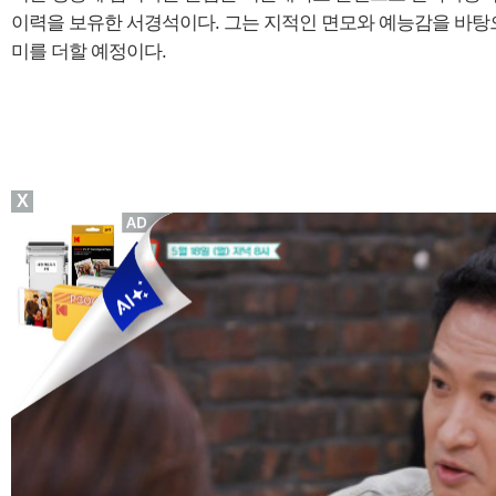
이력을 보유한 서경석이다. 그는 지적인 면모와 예능감을 바탕
미를 더할 예정이다.
X