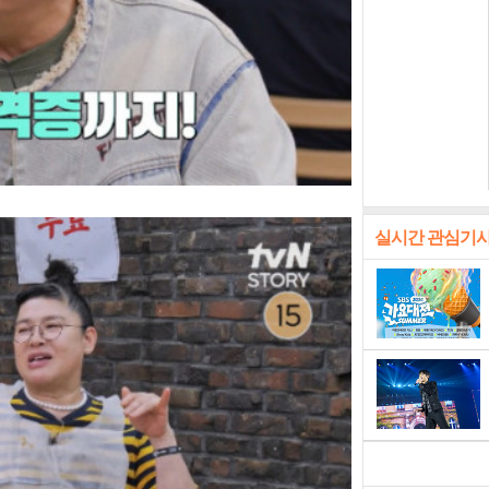
실시간 관심기