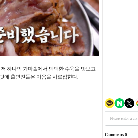
 먼저 하나의 가마솥에서 담백한 수육을 맛보고
 맛에 출연진들은 마음을 사로잡힌다.