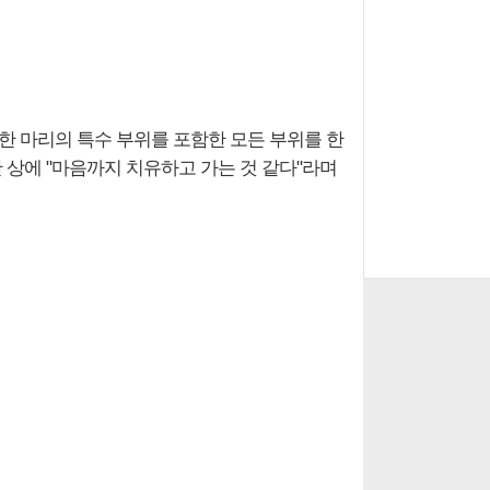
 한 마리의 특수 부위를 포함한 모든 부위를 한
 상에 "마음까지 치유하고 가는 것 같다"라며