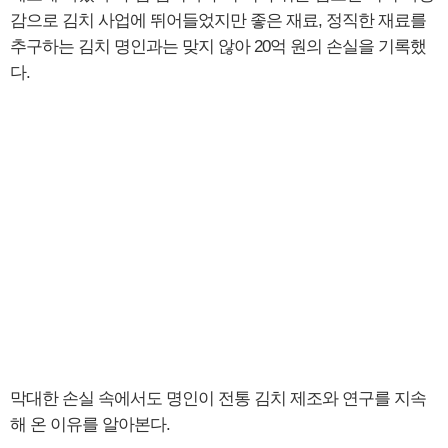
감으로 김치 사업에 뛰어들었지만 좋은 재료, 정직한 재료를
추구하는 김치 명인과는 맞지 않아 20억 원의 손실을 기록했
다.
막대한 손실 속에서도 명인이 전통 김치 제조와 연구를 지속
해 온 이유를 알아본다.