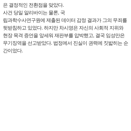
은 결정적인 전환점을 맞았다.
사건 당일 알리바이는 물론, 국
립과학수사연구원에 제출된 데이터 감정 결과가 그의 무죄를
뒷받침하고 있었다. 하지만 차시영은 자신의 사회적 지위와
현장 목격 증언을 앞세워 재판부를 압박했고, 결국 임성만은
무기징역을 선고받았다. 법정에서 진실이 권력에 짓밟히는 순
간이었다.