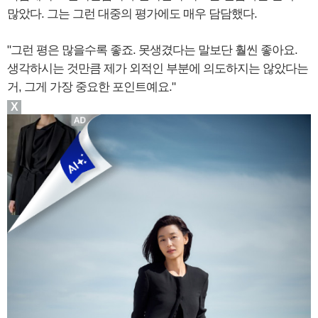
많았다. 그는 그런 대중의 평가에도 매우 담담했다.
"그런 평은 많을수록 좋죠. 못생겼다는 말보단 훨씬 좋아요.
생각하시는 것만큼 제가 외적인 부분에 의도하지는 않았다는
거, 그게 가장 중요한 포인트예요."
X