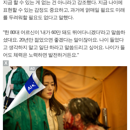
지금 할 수 있는 게 없는 건 아니라고 강조했다. 지금 나이에
표현할 수 있는 감정도 중요하고, 과거에 얽매일 필요도 미래
를 두려워할 필요도 없다고 말했다.
"한 80대 어르신이 '내가 60만 돼도 뛰어다니겠다'라고 말씀하
셨대요. 20년만 젊었으면 좋겠다는 말이잖아요. 나이 들었다
고 생각하지 말고 일단 하라고 말씀드리고 싶어요. 나이가 들
어도 체력은 노력하면 발전하거든요."
X