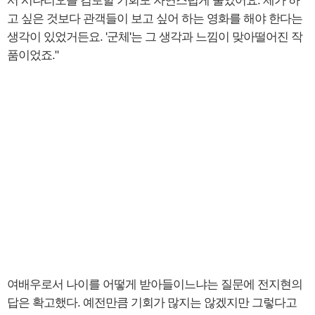
서 시나리오를 검토할 기회도 자연스럽게 줄었어요. 제가 하
고 싶은 것보다 관객들이 보고 싶어 하는 영화를 해야 한다는
생각이 있었거든요. '군체'는 그 생각과 느낌이 맞아떨어진 작
품이었죠."
여배우로서 나이를 어떻게 받아들이느냐는 질문에 전지현의
답은 확고했다. 예전만큼 기회가 많지는 않겠지만 그렇다고