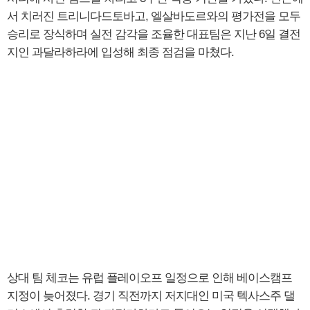
서 치러진 트리니다드토바고, 엘살바도르와의 평가전을 모두
승리로 장식하며 실전 감각을 조율한 대표팀은 지난 6일 결전
지인 과달라하라에 입성해 최종 점검을 마쳤다.
상대 팀 체코는 유럽 플레이오프 일정으로 인해 베이스캠프
지정이 늦어졌다. 경기 직전까지 저지대인 미국 텍사스주 댈