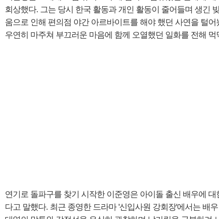
회상했다. 그는 당시 한국 활동과 개인 활동이 줄어들며 생긴 
움으로 인해 편의점 야간 아르바이트를 해야 했던 사연을 털어
우연히 마주쳐 부끄러운 마음에 함께 오열했던 일화를 전해 먹
연기로 돌파구를 찾기 시작한 이준영은 아이돌 출신 배우에 대한
다고 말했다. 최근 종영한 드라마 '신입사원 강회장'에서는 배