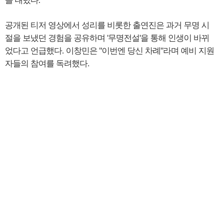
을 내렸다.
공개된 티저 영상에서 성리를 비롯한 출연진은 과거 무명 시
절을 보냈던 경험을 공유하며 '무명전설'을 통해 인생이 바뀌
었다고 언급했다. 이창민은 "이번엔 당신 차례"라며 예비 지원
자들의 참여를 독려했다.