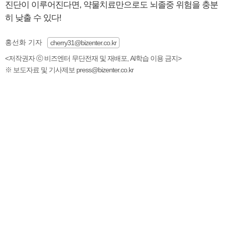
진단이 이루어진다면, 약물치료만으로도 뇌졸중 위험을 충분
히 낮출 수 있다!
홍선화 기자
cherry31@bizenter.co.kr
<저작권자 ⓒ 비즈엔터 무단전재 및 재배포, AI학습 이용 금지>
※ 보도자료 및 기사제보 press@bizenter.co.kr