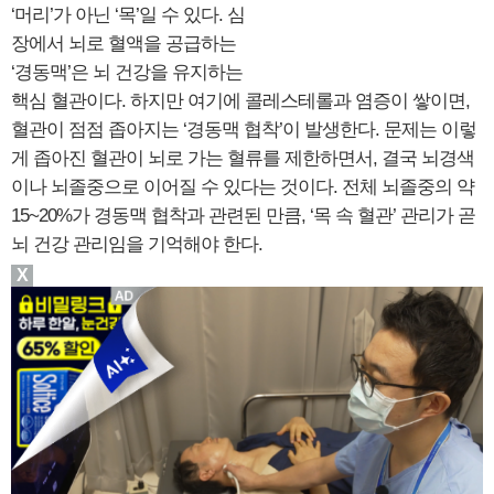
‘머리’가 아닌 ‘목’일 수 있다. 심
장에서 뇌로 혈액을 공급하는
‘경동맥’은 뇌 건강을 유지하는
핵심 혈관이다. 하지만 여기에 콜레스테롤과 염증이 쌓이면,
혈관이 점점 좁아지는 ‘경동맥 협착’이 발생한다. 문제는 이렇
게 좁아진 혈관이 뇌로 가는 혈류를 제한하면서, 결국 뇌경색
이나 뇌졸중으로 이어질 수 있다는 것이다. 전체 뇌졸중의 약
15~20%가 경동맥 협착과 관련된 만큼, ‘목 속 혈관’ 관리가 곧
뇌 건강 관리임을 기억해야 한다.
X