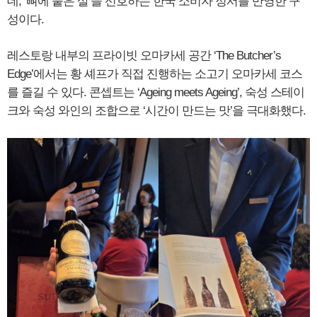
데, ‘뼈에 붙은 살’을 선호하는 한국 소비자 정서를 반영한 구
성이다.
레스토랑 내부의 프라이빗 오마카세 공간 ‘The Butcher’s
Edge’에서는 황 셰프가 직접 진행하는 소고기 오마카세 코스
를 즐길 수 있다. 콘셉트는 ‘Ageing meets Ageing’, 숙성 스테이
크와 숙성 와인의 조합으로 ‘시간이 만드는 맛’을 극대화했다.