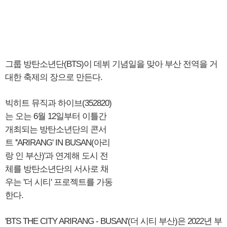
그룹 방탄소년단(BTS)이 데뷔 기념일을 맞아 부산 전역을 거
대한 축제의 장으로 만든다.
빅히트 뮤직과 하이브(352820)
는 오는 6월 12일부터 이틀간
개최되는 방탄소년단의 콘서
트 ''ARIRANG' IN BUSAN(아리
랑 인 부산)'과 연계해 도시 전
체를 방탄소년단의 서사로 채
우는 '더 시티' 프로젝트를 가동
한다.
'BTS THE CITY ARIRANG - BUSAN'(더 시티 부산)은 2022년 부