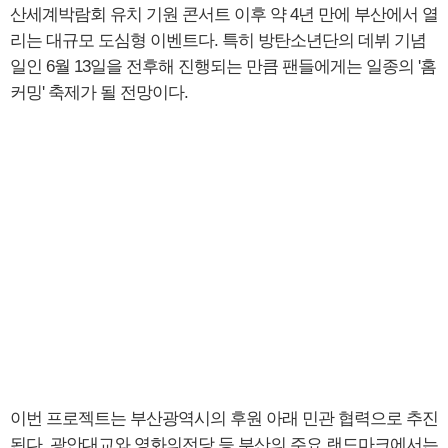
산세계박람회 유치 기원 콘서트 이후 약 4년 만에 부산에서 열
리는 대규모 도심형 이벤트다. 특히 방탄소년단의 데뷔 기념
일인 6월 13일을 전후해 진행되는 만큼 팬들에게는 일종의 '홈
커밍' 축제가 될 전망이다.
이번 프로젝트는 부산광역시의 후원 아래 민관 협력으로 추진
된다. 광안대교와 영화의전당 등 부산의 주요 랜드마크에서는