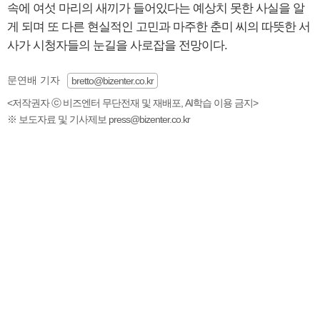
속에 여섯 마리의 새끼가 들어있다는 예상치 못한 사실을 알
게 되며 또 다른 현실적인 고민과 마주한 춘미 씨의 따뜻한 서
사가 시청자들의 눈길을 사로잡을 전망이다.
문연배 기자
bretto@bizenter.co.kr
<저작권자 ⓒ 비즈엔터 무단전재 및 재배포, AI학습 이용 금지>
※ 보도자료 및 기사제보 press@bizenter.co.kr