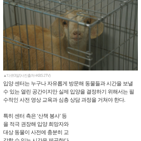
▲'다큐3일'(사진출처=KBS 2TV)
입양 센터는 누구나 자유롭게 방문해 동물들과 시간을 보낼
수 있는 열린 공간이지만 실제 입양을 결정하기 위해서는 필
수적인 사전 영상 교육과 심층 상담 과정을 거쳐야 한다.
특히 센터 측은 ‘산책 봉사’ 등
을 적극 권장해 입양 희망자와
대상 동물이 사전에 충분히 교
감할 수 있는 시간을 제공한다.