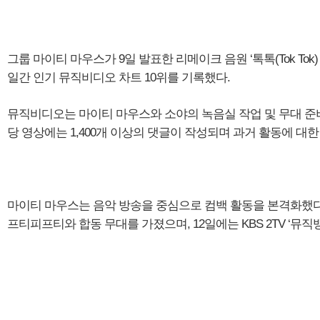
그룹 마이티 마우스가 9일 발표한 리메이크 음원 ‘톡톡(Tok Tok) 
일간 인기 뮤직비디오 차트 10위를 기록했다.
뮤직비디오는 마이티 마우스와 소야의 녹음실 작업 및 무대 준비
당 영상에는 1,400개 이상의 댓글이 작성되며 과거 활동에 대
마이티 마우스는 음악 방송을 중심으로 컴백 활동을 본격화했다. 지
프티피프티와 합동 무대를 가졌으며, 12일에는 KBS 2TV ‘뮤