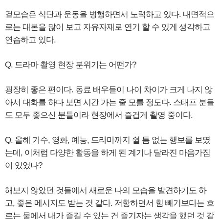
겉모습은 식단과 운동을 병행하면서 노력하고 있다. 내면적으
로는 대본을 많이 보고 자유자재로 연기 할 수 있게 생각하고
연습하고 있다.
Q. 드라마 촬영 현장 분위기는 어떤가?
굉장히 좋은 편이다. 동료 배우들이 나이 차이가 크게 나지 않
아서 대화를 하다 보면 시간 가는 줄 모를 정도다. 스태프 분들
도 모두 좋으신 분들이라 현장에서 즐겁게 촬영 중이다.
Q. 올해 가수, 영화, 예능, 드라마까지 쉴 틈 없는 행보를 보였
는데, 이처럼 다양한 활동을 하게 된 계기나 달라진 마음가짐
이 있었나?
해보지 않았던 것들에서 새로운 나의 모습을 발견하기도 하
고, 좋은 메시지도 받는 것 같다. 저항하면서 힘 빼기보다는 흐
르는 물에서 내가 즐길 수 있는 건 즐기자는 생각을 했던 것 같