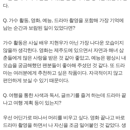
다.
Q. 가수 활동, 영화, 예능, 드라마 촬영을 포함해 가장 기억에
남는 순간과 보람된 일이 있었다면?
가수 활동은 사실 배우 지현우가 아닌 가장 나다운 모습이지
않을까 생각한다. 영화는 제주도에 있으면서 자연과 해녀 삼
춘들에게 많은 사랑을 받은 것 같아 좋았고, 예능은 평상시 내
모습을 궁금해했던 팬분들이 좋아해 주셨던 것 같다. 또 드라
마는 여러분에게 추천하고 싶은 작품이다. 자극적이지 않고
편안하게 보실 수 있기 때문이다.
Q. 여행을 통한 사색과 독서, 글쓰기를 즐겨 하는데 드라마 끝
나고 여행 계획 등이 있는지?
우선 어딘가로 떠나서 머리를 비우고 싶다. 영화 끝나고 바로
드라마 촬영을 하면서 나 자신을 조금 밀어붙인 것 같았다. 생