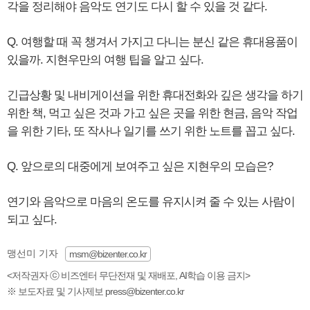
각을 정리해야 음악도 연기도 다시 할 수 있을 것 같다.
Q. 여행할 때 꼭 챙겨서 가지고 다니는 분신 같은 휴대용품이
있을까. 지현우만의 여행 팁을 알고 싶다.
긴급상황 및 내비게이션을 위한 휴대전화와 깊은 생각을 하기
위한 책, 먹고 싶은 것과 가고 싶은 곳을 위한 현금, 음악 작업
을 위한 기타, 또 작사나 일기를 쓰기 위한 노트를 꼽고 싶다.
Q. 앞으로의 대중에게 보여주고 싶은 지현우의 모습은?
연기와 음악으로 마음의 온도를 유지시켜 줄 수 있는 사람이
되고 싶다.
맹선미 기자
msm@bizenter.co.kr
<저작권자 ⓒ 비즈엔터 무단전재 및 재배포, AI학습 이용 금지>
※ 보도자료 및 기사제보 press@bizenter.co.kr