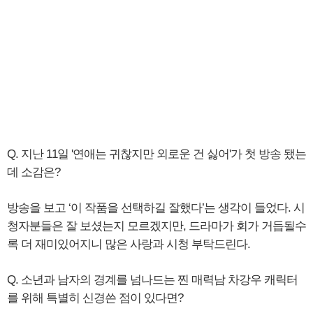
Q. 지난 11일 '연애는 귀찮지만 외로운 건 싫어'가 첫 방송 됐는
데 소감은?
방송을 보고 ‘이 작품을 선택하길 잘했다’는 생각이 들었다. 시
청자분들은 잘 보셨는지 모르겠지만, 드라마가 회가 거듭될수
록 더 재미있어지니 많은 사랑과 시청 부탁드린다.
Q. 소년과 남자의 경계를 넘나드는 찐 매력남 차강우 캐릭터
를 위해 특별히 신경쓴 점이 있다면?