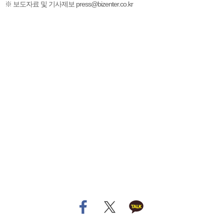
※ 보도자료 및 기사제보 press@bizenter.co.kr