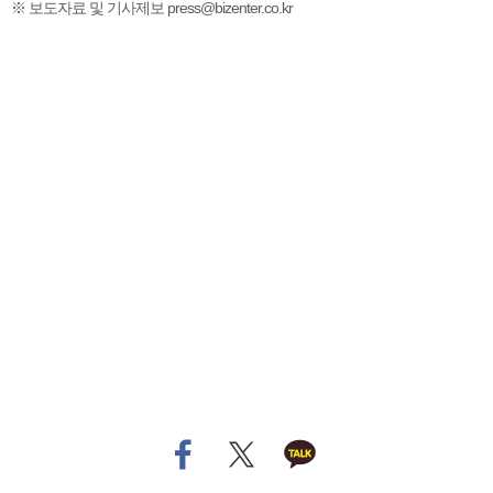
※ 보도자료 및 기사제보 press@bizenter.co.kr